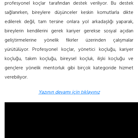
profesyonel koçlar tarafından destek veriliyor. Bu destek
sağlanırken, bireylere düşünceler keskin komutlarla dikte
edilerek değil, tam tersine onlara yol arkadaşlığı yaparak,
bireylerin kendilerini gerek kariyer gerekse sosyal açıdan
geliştirmelerine yönelik fikirler üzerinden çalışmalar
yürütülüyor.
Profesyonel koçlar, yönetici koçluğu, kariyer
koçluğu, takım koçluğu, bireysel koçluk, ilişki koçluğu ve
gençlere yönelik mentorluk gibi birçok kategoride hizmet
verebiliyor.
Yazının devamı için tıklayınız