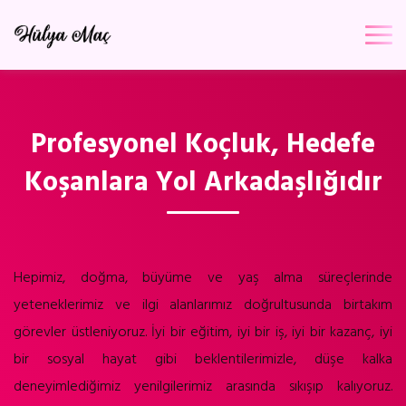
Profesyonel Koçluk, Hedefe
Koşanlara Yol Arkadaşlığıdır
Hepimiz, doğma, büyüme ve yaş alma süreçlerinde
yeteneklerimiz ve ilgi alanlarımız doğrultusunda birtakım
görevler üstleniyoruz. İyi bir eğitim, iyi bir iş, iyi bir kazanç, iyi
bir sosyal hayat gibi beklentilerimizle, düşe kalka
deneyimlediğimiz yenilgilerimiz arasında sıkışıp kalıyoruz.