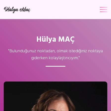
Hülya MAÇ
"Bulunduğunuz noktadan, olmak istediğiniz noktaya
giderken kolaylaştırıcıyım."